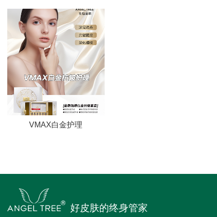
VMAX白金护理
好皮肤的终身管家