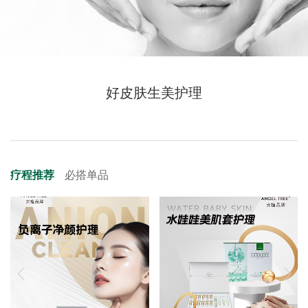
好皮肤生美护理
疗程推荐
必搭单品